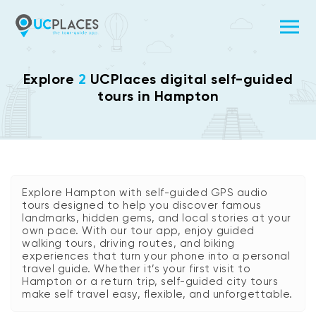
Explore
2
UCPlaces digital self-guided
tours in Hampton
Explore Hampton with self-guided GPS audio
tours designed to help you discover famous
landmarks, hidden gems, and local stories at your
own pace. With our tour app, enjoy guided
walking tours, driving routes, and biking
experiences that turn your phone into a personal
travel guide. Whether it’s your first visit to
Hampton or a return trip, self-guided city tours
make self travel easy, flexible, and unforgettable.