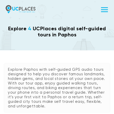
Explore
4
UCPlaces digital self-guided
tours in Paphos
Explore Paphos with self-guided GPS audio tours
designed to help you discover famous landmarks,
hidden gems, and local stories at your own pace.
With our tour app, enjoy guided walking tours,
driving routes, and biking experiences that turn
your phone into a personal travel guide. Whether
it’s your first visit to Paphos or a return trip, self-
guided city tours make self travel easy, flexible,
and unforgettable.