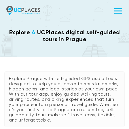
Explore
4
UCPlaces digital self-guided
tours in Prague
Explore Prague with self-guided GPS audio tours
designed to help you discover famous landmarks,
hidden gems, and local stories at your own pace.
With our tour app, enjoy guided walking tours,
driving routes, and biking experiences that turn
your phone into a personal travel guide. Whether
it’s your first visit to Prague or a return trip, self-
guided city tours make self travel easy, flexible,
and unforgettable.