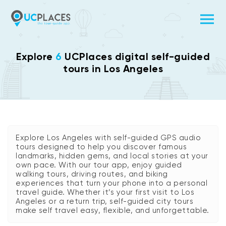
Explore
6
UCPlaces digital self-guided
tours in Los Angeles
Explore Los Angeles with self-guided GPS audio
tours designed to help you discover famous
landmarks, hidden gems, and local stories at your
own pace. With our tour app, enjoy guided
walking tours, driving routes, and biking
experiences that turn your phone into a personal
travel guide. Whether it’s your first visit to Los
Angeles or a return trip, self-guided city tours
make self travel easy, flexible, and unforgettable.