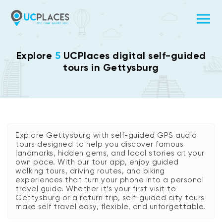
Explore
5
UCPlaces digital self-guided
tours in Gettysburg
Explore Gettysburg with self-guided GPS audio
tours designed to help you discover famous
landmarks, hidden gems, and local stories at your
own pace. With our tour app, enjoy guided
walking tours, driving routes, and biking
experiences that turn your phone into a personal
travel guide. Whether it’s your first visit to
Gettysburg or a return trip, self-guided city tours
make self travel easy, flexible, and unforgettable.