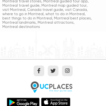
Montreal travel stories
,
Montreal guided tour app
,
Montreal travel guide
,
Montreal map guided tour
,
visit Montreal
,
Canada travel guide
,
visit Canada
,
where to go in Montreal
,
what to do in Montreal
,
best things to do in Montreal
,
Montreal best places
,
Montreal landmarks
,
Montreal attractions
,
Montreal destinations