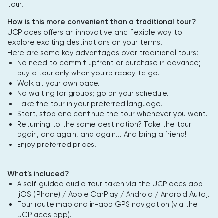
tour.
How is this more convenient than a traditional tour?
UCPlaces offers an innovative and flexible way to
explore exciting destinations on your terms.
Here are some key advantages over traditional tours:
No need to commit upfront or purchase in advance;
buy a tour only when you're ready to go.
Walk at your own pace.
No waiting for groups; go on your schedule.
Take the tour in your preferred language.
Start, stop and continue the tour whenever you want.
Returning to the same destination? Take the tour
again, and again, and again... And bring a friend!
Enjoy preferred prices.
What's included?
A self-guided audio tour taken via the UCPlaces app
[iOS (iPhone) / Apple CarPlay / Android / Android Auto].
Tour route map and in-app GPS navigation (via the
UCPlaces app).