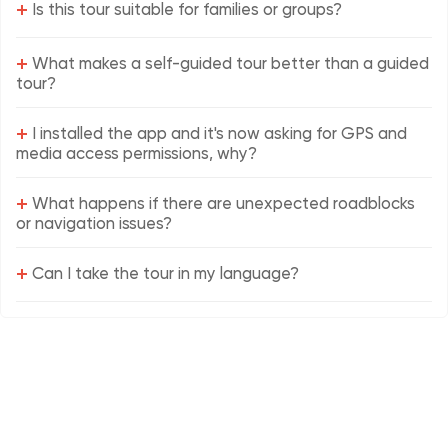
+
Is this tour suitable for families or groups?
+
What makes a self-guided tour better than a guided
tour?
+
I installed the app and it's now asking for GPS and
media access permissions, why?
+
What happens if there are unexpected roadblocks
or navigation issues?
+
Can I take the tour in my language?