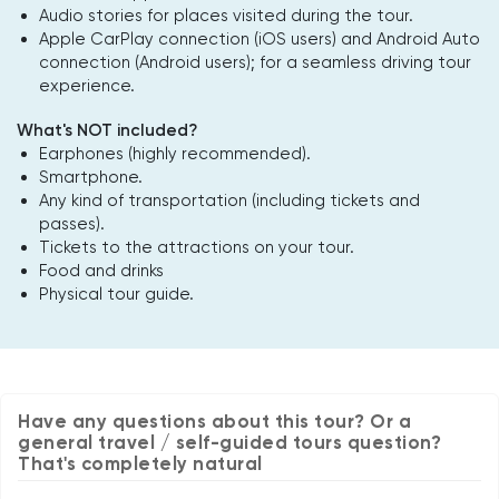
Audio stories for places visited during the tour.
Apple CarPlay connection (iOS users) and Android Auto
connection (Android users); for a seamless driving tour
experience.
What's NOT included?
Earphones (highly recommended).
Smartphone.
Any kind of transportation (including tickets and
passes).
Tickets to the attractions on your tour.
Food and drinks
Physical tour guide.
Have any questions about this tour? Or a
general travel / self-guided tours question?
That's completely natural