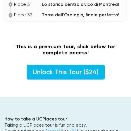
Place 31
Lo storico centro civico di Montreal
Place 32
Torre dell'Orologio, finale perfetto!
This is a premium tour, click below for
complete access!
Unlock This Tour ($24)
How to take a UCPlaces tour
Taking a UCPlaces tour is fun and easy.