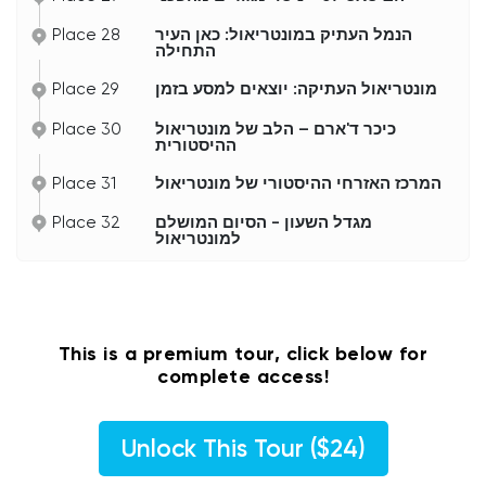
Place 28
הנמל העתיק במונטריאול: כאן העיר
התחילה
Place 29
מונטריאול העתיקה: יוצאים למסע בזמן
Place 30
כיכר ד'ארם – הלב של מונטריאול
ההיסטורית
Place 31
המרכז האזרחי ההיסטורי של מונטריאול
Place 32
מגדל השעון - הסיום המושלם
למונטריאול
This is a premium tour, click below for
complete access!
Unlock This Tour ($24)