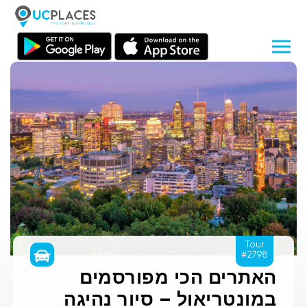
Tour
#2798
האתרים הכי מפורסמים
במונטריאול – סיור נהיגה