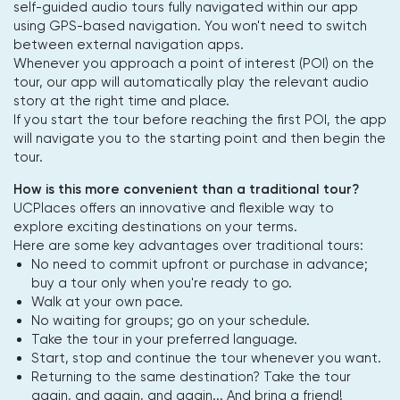
self-guided audio tours fully navigated within our app
using GPS-based navigation. You won't need to switch
between external navigation apps.
Whenever you approach a point of interest (POI) on the
tour, our app will automatically play the relevant audio
story at the right time and place.
If you start the tour before reaching the first POI, the app
will navigate you to the starting point and then begin the
tour.
How is this more convenient than a traditional tour?
UCPlaces offers an innovative and flexible way to
explore exciting destinations on your terms.
Here are some key advantages over traditional tours:
No need to commit upfront or purchase in advance;
buy a tour only when you're ready to go.
Walk at your own pace.
No waiting for groups; go on your schedule.
Take the tour in your preferred language.
Start, stop and continue the tour whenever you want.
Returning to the same destination? Take the tour
again, and again, and again... And bring a friend!