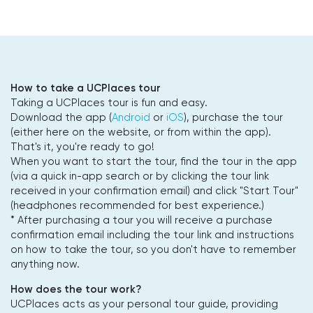
How to take a UCPlaces tour
Taking a UCPlaces tour is fun and easy.
Download the app (
Android
or
iOS
), purchase the tour
(either here on the website, or from within the app).
That's it, you're ready to go!
When you want to start the tour, find the tour in the app
(via a quick in-app search or by clicking the tour link
received in your confirmation email) and click "Start Tour"
(headphones recommended for best experience.)
* After purchasing a tour you will receive a purchase
confirmation email including the tour link and instructions
on how to take the tour, so you don't have to remember
anything now.
How does the tour work?
UCPlaces acts as your personal tour guide, providing