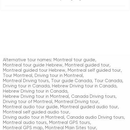
Alternative tour names:
Montreal tour guide
,
Montreal tour guide Hebrew
,
Montreal guided tour
,
Montreal guided tour Hebrew
,
Montreal self guided tour
,
Tour Montreal
,
Driving tour in Montreal
,
Montreal Driving tours
,
Tour guide Canada
,
Tour Canada
,
Driving tour in Canada
,
Hebrew Driving tour in Canada
,
Hebrew Driving tour in Canada
,
Hebrew Driving tour in Montreal
,
Canada Driving tours
,
Driving tour of Montreal
,
Montreal Driving tour
,
Montreal audio tour guide
,
Montreal guided audio tour
,
Montreal self guided audio tour
,
Driving audio tour in Montreal
,
Canada audio Driving tours
,
Montreal audio tours
,
Montreal GPS tours
,
Montreal GPS map
,
Montreal Main Sites tour
,