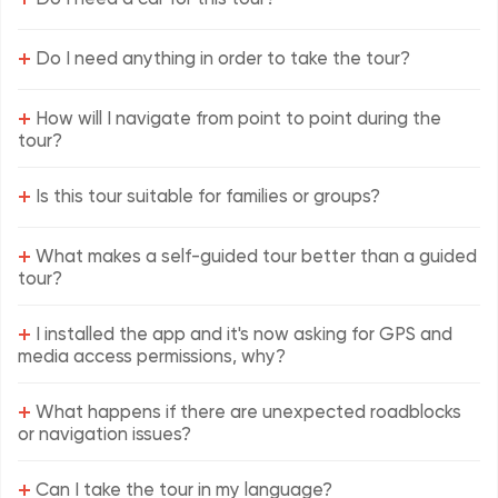
+
Do I need anything in order to take the tour?
+
How will I navigate from point to point during the
tour?
+
Is this tour suitable for families or groups?
+
What makes a self-guided tour better than a guided
tour?
+
I installed the app and it's now asking for GPS and
media access permissions, why?
+
What happens if there are unexpected roadblocks
or navigation issues?
+
Can I take the tour in my language?