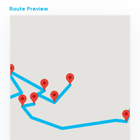
Route Preview