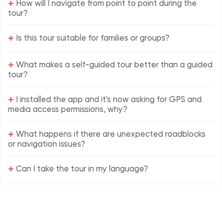
+
How will I navigate from point to point during the
tour?
+
Is this tour suitable for families or groups?
+
What makes a self-guided tour better than a guided
tour?
+
I installed the app and it's now asking for GPS and
media access permissions, why?
+
What happens if there are unexpected roadblocks
or navigation issues?
+
Can I take the tour in my language?