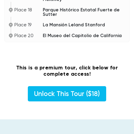
Place 18
Parque Histórico Estatal Fuerte de
Sutter
Place 19
La Mansión Leland Stanford
Place 20
El Museo del Capitolio de California
This is a premium tour, click below for
complete access!
Unlock This Tour ($18)