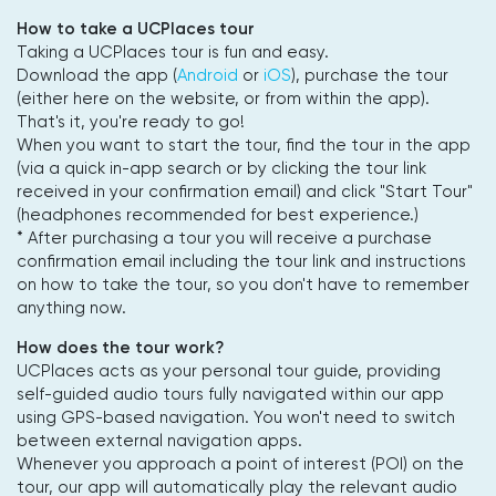
How to take a UCPlaces tour
Taking a UCPlaces tour is fun and easy.
Download the app (
Android
or
iOS
), purchase the tour
(either here on the website, or from within the app).
That's it, you're ready to go!
When you want to start the tour, find the tour in the app
(via a quick in-app search or by clicking the tour link
received in your confirmation email) and click "Start Tour"
(headphones recommended for best experience.)
* After purchasing a tour you will receive a purchase
confirmation email including the tour link and instructions
on how to take the tour, so you don't have to remember
anything now.
How does the tour work?
UCPlaces acts as your personal tour guide, providing
self-guided audio tours fully navigated within our app
using GPS-based navigation. You won't need to switch
between external navigation apps.
Whenever you approach a point of interest (POI) on the
tour, our app will automatically play the relevant audio