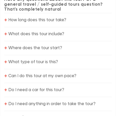
general travel / self-guided tours question?
That's completely natural
+
How long does this tour take?
+
What does this tour include?
+
Where does the tour start?
+
What type of tour is this?
+
Can I do this tour at my own pace?
+
Do I need a car for this tour?
+
Do I need anything in order to take the tour?