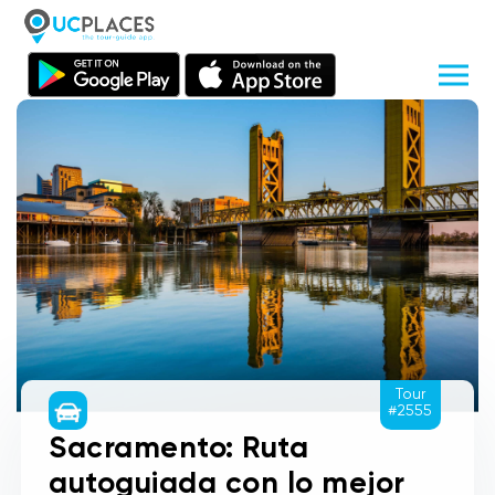
Tour
#2555
Sacramento: Ruta
autoguiada con lo mejor