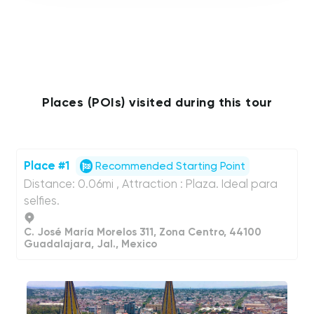
Places (POIs) visited during this tour
Place #1
Recommended Starting Point
Distance: 0.06mi , Attraction : Plaza. Ideal para
selfies.
C. José María Morelos 311, Zona Centro, 44100
Guadalajara, Jal., Mexico