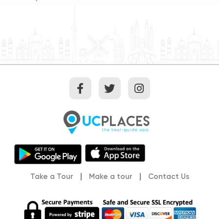
Take a Tour
Make a tour
Contact Us