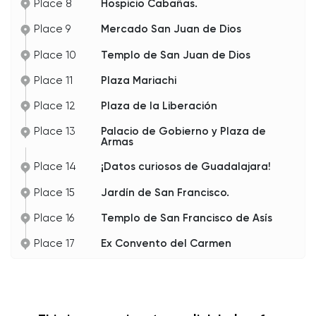
Place 8
Hospicio Cabañas.
Place 9
Mercado San Juan de Dios
Place 10
Templo de San Juan de Dios
Place 11
Plaza Mariachi
Place 12
Plaza de la Liberación
Place 13
Palacio de Gobierno y Plaza de
Armas
Place 14
¡Datos curiosos de Guadalajara!
Place 15
Jardín de San Francisco.
Place 16
Templo de San Francisco de Asís
Place 17
Ex Convento del Carmen