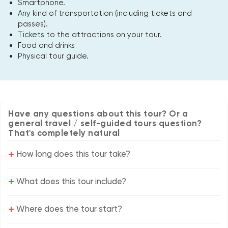
Smartphone.
Any kind of transportation (including tickets and
passes).
Tickets to the attractions on your tour.
Food and drinks
Physical tour guide.
Have any questions about this tour? Or a
general travel / self-guided tours question?
That's completely natural
+
How long does this tour take?
+
What does this tour include?
+
Where does the tour start?