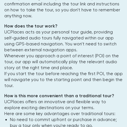
confirmation email including the tour link and instructions
on how to take the tour, so you don't have to remember
anything now.
How does the tour work?
UCPlaces acts as your personal tour guide, providing
self-guided audio tours fully navigated within our app
using GPS-based navigation. You won't need to switch
between external navigation apps.
Whenever you approach a point of interest (POI) on the
tour, our app will automatically play the relevant audio
story at the right time and place.
If you start the tour before reaching the first POI, the app
will navigate you to the starting point and then begin the
tour.
How is this more convenient than a traditional tour?
UCPlaces offers an innovative and flexible way to
explore exciting destinations on your terms.
Here are some key advantages over traditional tours:
No need to commit upfront or purchase in advance;
buy a tour only when you're ready to go.