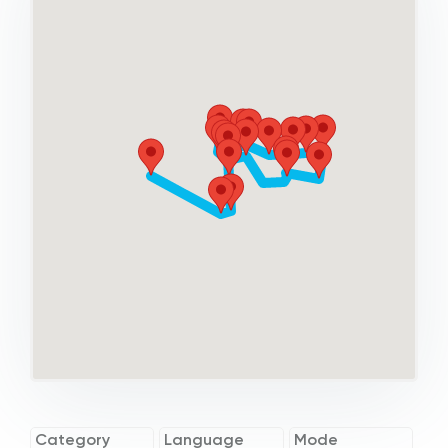
Category
Language
Mode