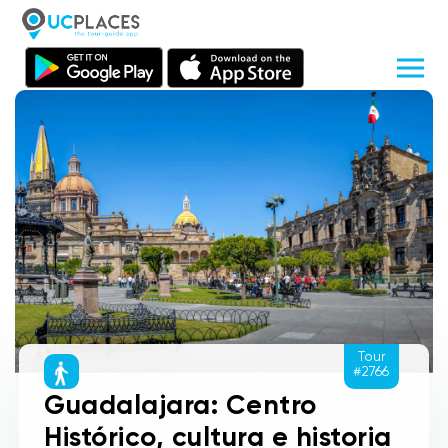
Tour
#2766
Guadalajara: Centro
Histórico, cultura e historia