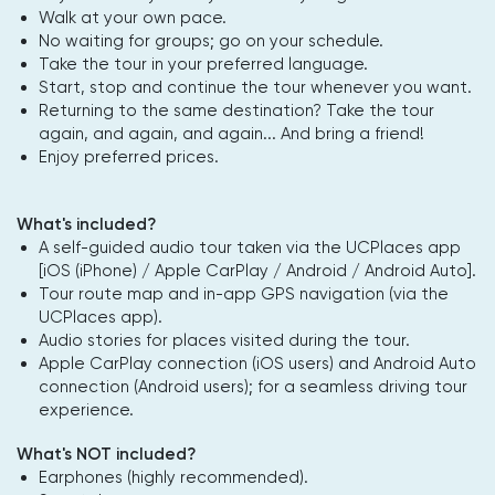
Walk at your own pace.
No waiting for groups; go on your schedule.
Take the tour in your preferred language.
Start, stop and continue the tour whenever you want.
Returning to the same destination? Take the tour
again, and again, and again... And bring a friend!
Enjoy preferred prices.
What's included?
A self-guided audio tour taken via the UCPlaces app
[iOS (iPhone) / Apple CarPlay / Android / Android Auto].
Tour route map and in-app GPS navigation (via the
UCPlaces app).
Audio stories for places visited during the tour.
Apple CarPlay connection (iOS users) and Android Auto
connection (Android users); for a seamless driving tour
experience.
What's NOT included?
Earphones (highly recommended).