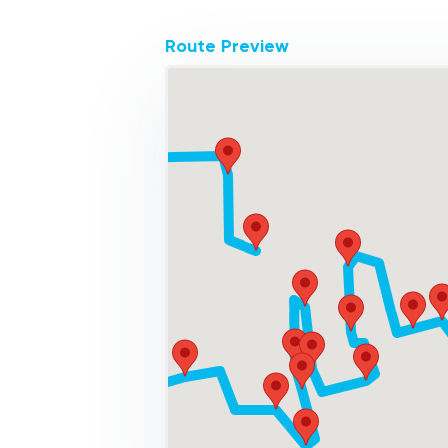
Route Preview