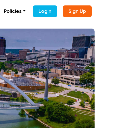
Policies
Login
Sign Up