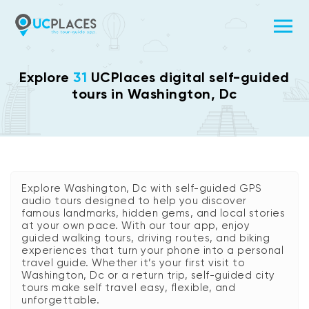
Explore
31
UCPlaces digital self-guided
tours in Washington, Dc
Explore Washington, Dc with self-guided GPS
audio tours designed to help you discover
famous landmarks, hidden gems, and local stories
at your own pace. With our tour app, enjoy
guided walking tours, driving routes, and biking
experiences that turn your phone into a personal
travel guide. Whether it’s your first visit to
Washington, Dc or a return trip, self-guided city
tours make self travel easy, flexible, and
unforgettable.