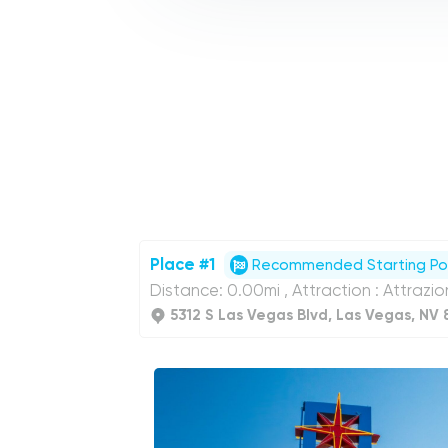
Place #1
Recommended Starting Po
Distance: 0.00mi , Attraction : Attrazion
5312 S Las Vegas Blvd, Las Vegas, NV 